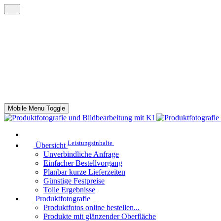
Mobile Menu Toggle
Leistungsinhalte
Übersicht
Unverbindliche Anfrage
Einfacher Bestellvorgang
Planbar kurze Lieferzeiten
Günstige Festpreise
Tolle Ergebnisse
Produktfotografie
Produktfotos online bestellen...
Produkte mit glänzender Oberfläche