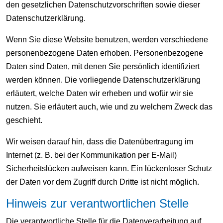
den gesetzlichen Datenschutzvorschriften sowie dieser
Datenschutzerklärung.
Wenn Sie diese Website benutzen, werden verschiedene
personenbezogene Daten erhoben. Personenbezogene
Daten sind Daten, mit denen Sie persönlich identifiziert
werden können. Die vorliegende Datenschutzerklärung
erläutert, welche Daten wir erheben und wofür wir sie
nutzen. Sie erläutert auch, wie und zu welchem Zweck das
geschieht.
Wir weisen darauf hin, dass die Datenübertragung im
Internet (z. B. bei der Kommunikation per E-Mail)
Sicherheitslücken aufweisen kann. Ein lückenloser Schutz
der Daten vor dem Zugriff durch Dritte ist nicht möglich.
Hinweis zur verantwortlichen Stelle
Die verantwortliche Stelle für die Datenverarbeitung auf