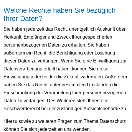
Welche Rechte haben Sie bezüglich
Ihrer Daten?
Sie haben jederzeit das Recht, unentgeltlich Auskunft über
Herkunft, Empfänger und Zweck Ihrer gespeicherten
personenbezogenen Daten zu erhalten. Sie haben
außerdem ein Recht, die Berichtigung oder Löschung
dieser Daten zu verlangen. Wenn Sie eine Einwilligung zur
Datenverarbeitung erteilt haben, können Sie diese
Einwilligung jederzeit für die Zukunft widerrufen. Außerdem
haben Sie das Recht, unter bestimmten Umständen die
Einschränkung der Verarbeitung Ihrer personenbezogenen
Daten zu verlangen. Des Weiteren steht Ihnen ein
Beschwerderecht bei der zuständigen Aufsichtsbehörde zu.
Hierzu sowie zu weiteren Fragen zum Thema Datenschutz
können Sie sich jederzeit an uns wenden.