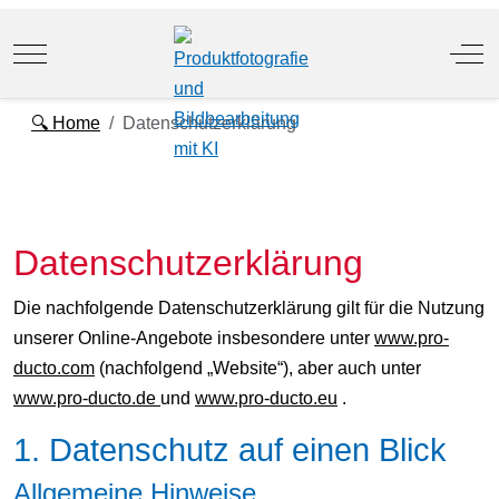
Mobile Menu Toggle
Off
🔍 Home
Datenschutzerklärung
Datenschutzerklärung
Die nachfolgende Datenschutzerklärung gilt für die Nutzung
unserer Online-Angebote insbesondere unter
www.pro-
ducto.com
(nachfolgend „Website“), aber auch unter
www.pro-ducto.de
und
www.pro-ducto.eu
.
1. Datenschutz auf einen Blick
Allgemeine Hinweise