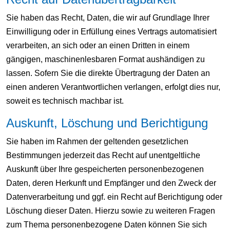
Sie haben das Recht, Daten, die wir auf Grundlage Ihrer
Einwilligung oder in Erfüllung eines Vertrags automatisiert
verarbeiten, an sich oder an einen Dritten in einem
gängigen, maschinenlesbaren Format aushändigen zu
lassen. Sofern Sie die direkte Übertragung der Daten an
einen anderen Verantwortlichen verlangen, erfolgt dies nur,
soweit es technisch machbar ist.
Auskunft, Löschung und Berichtigung
Sie haben im Rahmen der geltenden gesetzlichen
Bestimmungen jederzeit das Recht auf unentgeltliche
Auskunft über Ihre gespeicherten personenbezogenen
Daten, deren Herkunft und Empfänger und den Zweck der
Datenverarbeitung und ggf. ein Recht auf Berichtigung oder
Löschung dieser Daten. Hierzu sowie zu weiteren Fragen
zum Thema personenbezogene Daten können Sie sich