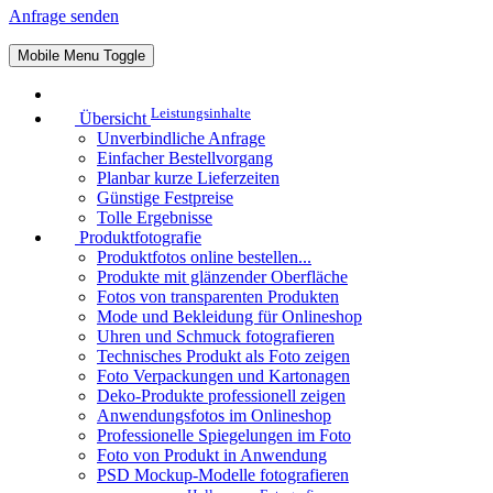
Anfrage senden
Mobile Menu Toggle
Leistungsinhalte
Übersicht
Unverbindliche Anfrage
Einfacher Bestellvorgang
Planbar kurze Lieferzeiten
Günstige Festpreise
Tolle Ergebnisse
Produktfotografie
Produktfotos online bestellen...
Produkte mit glänzender Oberfläche
Fotos von transparenten Produkten
Mode und Bekleidung für Onlineshop
Uhren und Schmuck fotografieren
Technisches Produkt als Foto zeigen
Foto Verpackungen und Kartonagen
Deko-Produkte professionell zeigen
Anwendungsfotos im Onlineshop
Professionelle Spiegelungen im Foto
Foto von Produkt in Anwendung
PSD Mockup-Modelle fotografieren