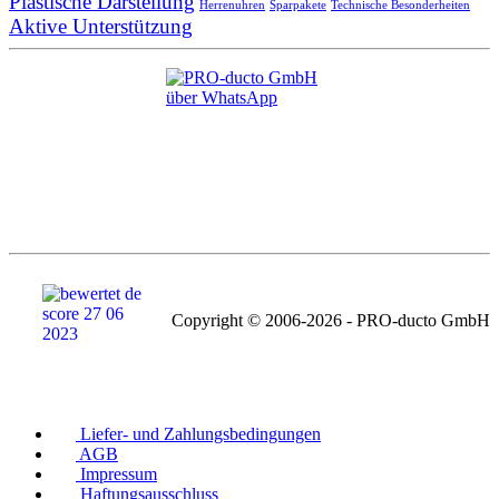
Plastische Darstellung
Herrenuhren
Sparpakete
Technische Besonderheiten
Aktive Unterstützung
Copyright © 2006-2026 - PRO-ducto GmbH
Liefer- und Zahlungsbedingungen
AGB
Impressum
Haftungsausschluss