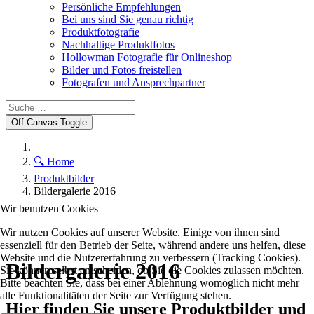
Persönliche Empfehlungen
Bei uns sind Sie genau richtig
Produktfotografie
Nachhaltige Produktfotos
Hollowman Fotografie für Onlineshop
Bilder und Fotos freistellen
Fotografen und Ansprechpartner
Off-Canvas Toggle
🔍 Home
Produktbilder
Bildergalerie 2016
Wir benutzen Cookies
Wir nutzen Cookies auf unserer Website. Einige von ihnen sind
essenziell für den Betrieb der Seite, während andere uns helfen, diese
Website und die Nutzererfahrung zu verbessern (Tracking Cookies).
Bildergalerie 2016
Sie können selbst entscheiden, ob Sie die Cookies zulassen möchten.
Bitte beachten Sie, dass bei einer Ablehnung womöglich nicht mehr
alle Funktionalitäten der Seite zur Verfügung stehen.
Hier finden Sie unsere Produktbilder und