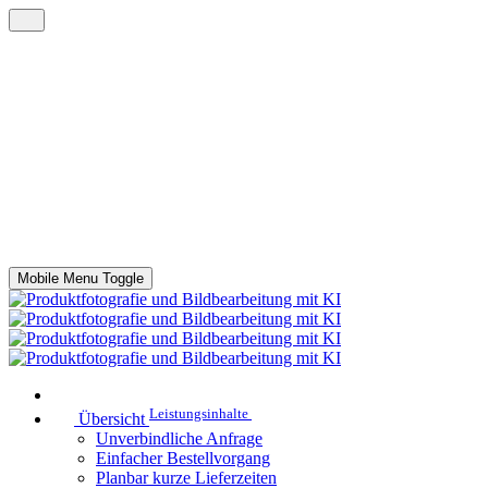
Mobile Menu Toggle
Leistungsinhalte
Übersicht
Unverbindliche Anfrage
Einfacher Bestellvorgang
Planbar kurze Lieferzeiten