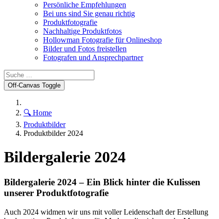
Persönliche Empfehlungen
Bei uns sind Sie genau richtig
Produktfotografie
Nachhaltige Produktfotos
Hollowman Fotografie für Onlineshop
Bilder und Fotos freistellen
Fotografen und Ansprechpartner
Off-Canvas Toggle
🔍 Home
Produktbilder
Produktbilder 2024
Bildergalerie 2024
Bildergalerie 2024 – Ein Blick hinter die Kulissen
unserer Produktfotografie
Auch 2024 widmen wir uns mit voller Leidenschaft der Erstellung