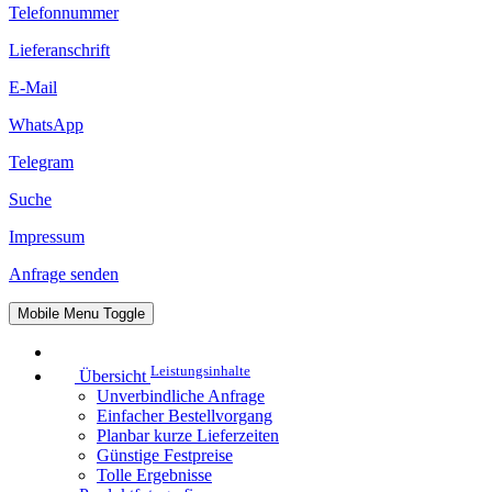
Telefonnummer
Lieferanschrift
E-Mail
WhatsApp
Telegram
Suche
Impressum
Anfrage senden
Mobile Menu Toggle
Leistungsinhalte
Übersicht
Unverbindliche Anfrage
Einfacher Bestellvorgang
Planbar kurze Lieferzeiten
Günstige Festpreise
Tolle Ergebnisse