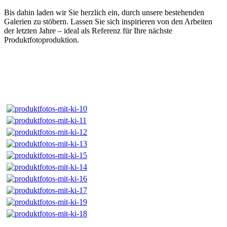
Bis dahin laden wir Sie herzlich ein, durch unsere bestehenden
Galerien zu stöbern. Lassen Sie sich inspirieren von den Arbeiten
der letzten Jahre – ideal als Referenz für Ihre nächste
Produktfotoproduktion.