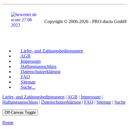
Copyright © 2006-2026 - PRO-ducto GmbH
Liefer- und Zahlungsbedingungen
AGB
Impressum
Haftungsausschluss
Datenschutzerklärung
FAQ
Sitemap
Suche...
Liefer- und Zahlungsbedingungen
|
AGB
|
Impressum
|
Haftungsausschluss
|
Datenschutzerklärung
|
FAQ
|
Sitemap
|
Suche
Off-Canvas Toggle
Home