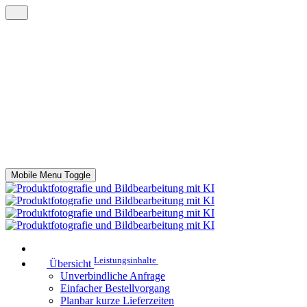
Mobile Menu Toggle
Leistungsinhalte
Übersicht
Unverbindliche Anfrage
Einfacher Bestellvorgang
Planbar kurze Lieferzeiten