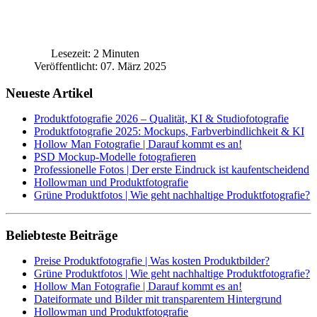
Lesezeit: 2 Minuten
Veröffentlicht: 07. März 2025
Neueste Artikel
Produktfotografie 2026 – Qualität, KI & Studiofotografie
Produktfotografie 2025: Mockups, Farbverbindlichkeit & KI
Hollow Man Fotografie | Darauf kommt es an!
PSD Mockup-Modelle fotografieren
Professionelle Fotos | Der erste Eindruck ist kaufentscheidend
Hollowman und Produktfotografie
Grüne Produktfotos | Wie geht nachhaltige Produktfotografie?
Beliebteste Beiträge
Preise Produktfotografie | Was kosten Produktbilder?
Grüne Produktfotos | Wie geht nachhaltige Produktfotografie?
Hollow Man Fotografie | Darauf kommt es an!
Dateiformate und Bilder mit transparentem Hintergrund
Hollowman und Produktfotografie