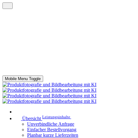
Mobile Menu Toggle
Leistungsinhalte
Übersicht
Unverbindliche Anfrage
Einfacher Bestellvorgang
Planbar kurze Lieferzeiten