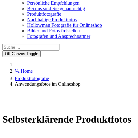
Persönliche Empfehlungen
Bei uns sind Sie genau richtig
Produktfotografie
Nachhaltige Produktfotos
Hollowman Fotografie für Onlineshop
Bilder und Fotos freistellen
Fotografen und Ansprechpartner
Off-Canvas Toggle
🔍 Home
Produktfotografie
Anwendungsfotos im Onlineshop
Selbsterklärende Produktfotos