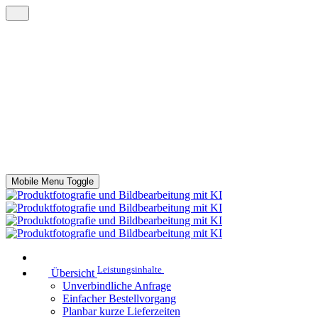
Mobile Menu Toggle
Leistungsinhalte
Übersicht
Unverbindliche Anfrage
Einfacher Bestellvorgang
Planbar kurze Lieferzeiten