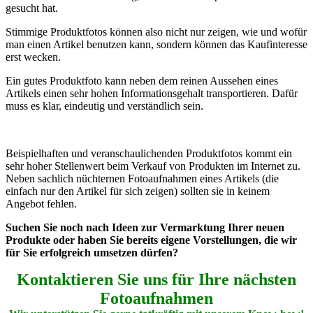
gesucht hat.
Stimmige Produktfotos können also nicht nur zeigen, wie und wofür
man einen Artikel benutzen kann, sondern können das Kaufinteresse
erst wecken.
Ein gutes Produktfoto kann neben dem reinen Aussehen eines
Artikels einen sehr hohen Informationsgehalt transportieren. Dafür
muss es klar, eindeutig und verständlich sein.
Beispielhaften und veranschaulichenden Produktfotos kommt ein
sehr hoher Stellenwert beim Verkauf von Produkten im Internet zu.
Neben sachlich nüchternen Fotoaufnahmen eines Artikels (die
einfach nur den Artikel für sich zeigen) sollten sie in keinem
Angebot fehlen.
Suchen Sie noch nach Ideen zur Vermarktung Ihrer neuen
Produkte oder haben Sie bereits eigene Vorstellungen, die wir
für Sie erfolgreich umsetzen dürfen?
Kontaktieren Sie uns für Ihre nächsten
Fotoaufnahmen