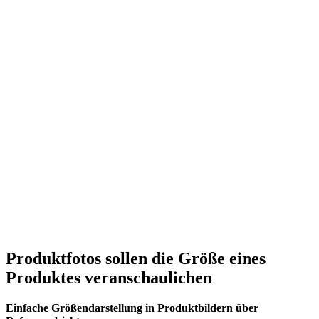
Produktfotos sollen die Größe eines
Produktes veranschaulichen
Einfache Größendarstellung in Produktbildern über