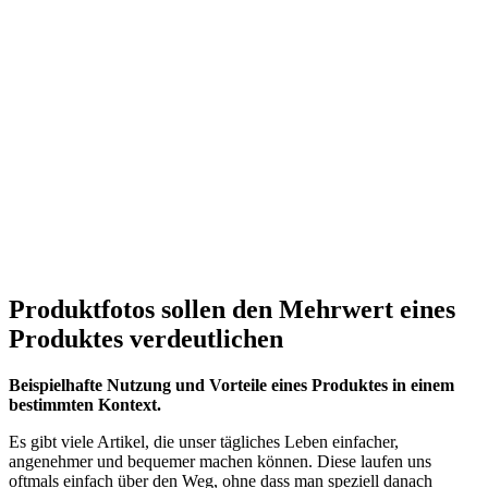
Produktfotos sollen den Mehrwert eines
Produktes verdeutlichen
Beispielhafte Nutzung und Vorteile eines Produktes in einem
bestimmten Kontext.
Es gibt viele Artikel, die unser tägliches Leben einfacher,
angenehmer und bequemer machen können. Diese laufen uns
oftmals einfach über den Weg, ohne dass man speziell danach