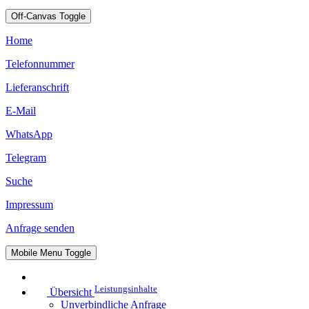
Off-Canvas Toggle
Home
Telefonnummer
Lieferanschrift
E-Mail
WhatsApp
Telegram
Suche
Impressum
Anfrage senden
Mobile Menu Toggle
Leistungsinhalte
Übersicht
Unverbindliche Anfrage