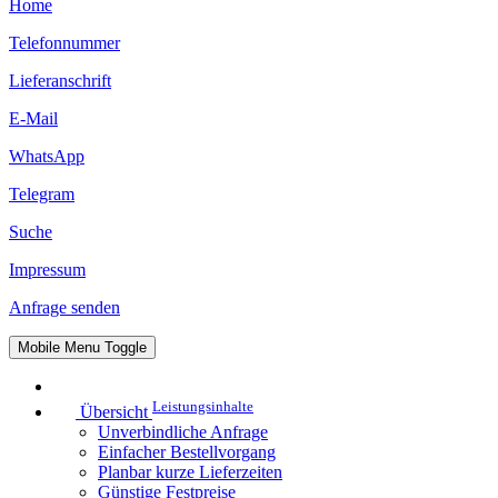
Home
Telefonnummer
Lieferanschrift
E-Mail
WhatsApp
Telegram
Suche
Impressum
Anfrage senden
Mobile Menu Toggle
Leistungsinhalte
Übersicht
Unverbindliche Anfrage
Einfacher Bestellvorgang
Planbar kurze Lieferzeiten
Günstige Festpreise