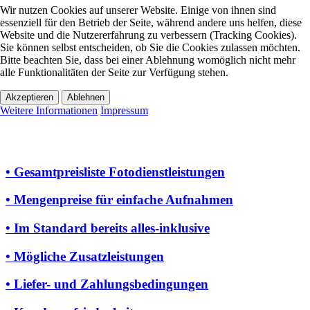
Wir nutzen Cookies auf unserer Website. Einige von ihnen sind
essenziell für den Betrieb der Seite, während andere uns helfen, diese
Website und die Nutzererfahrung zu verbessern (Tracking Cookies).
Sie können selbst entscheiden, ob Sie die Cookies zulassen möchten.
Bitte beachten Sie, dass bei einer Ablehnung womöglich nicht mehr
alle Funktionalitäten der Seite zur Verfügung stehen.
Akzeptieren
Ablehnen
Weitere Informationen
Impressum
• Gesamtpreisliste Fotodienstleistungen
• Mengenpreise für einfache Aufnahmen
• Im Standard bereits alles-inklusive
• Mögliche Zusatzleistungen
• Liefer- und Zahlungsbedingungen