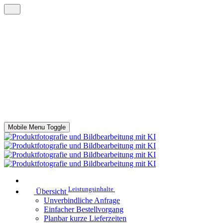
Mobile Menu Toggle
Leistungsinhalte
Übersicht
Unverbindliche Anfrage
Einfacher Bestellvorgang
Planbar kurze Lieferzeiten