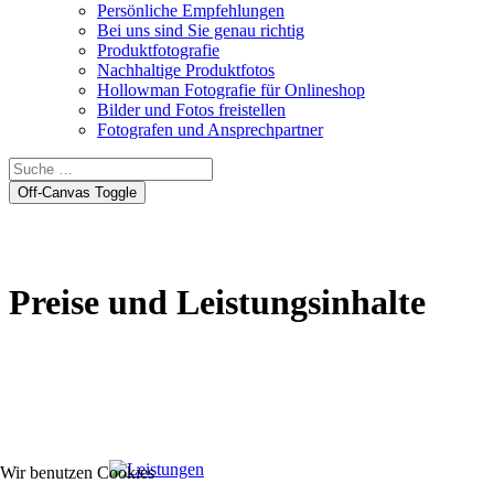
Persönliche Empfehlungen
Bei uns sind Sie genau richtig
Produktfotografie
Nachhaltige Produktfotos
Hollowman Fotografie für Onlineshop
Bilder und Fotos freistellen
Fotografen und Ansprechpartner
Off-Canvas Toggle
Preise und Leistungsinhalte
Wir benutzen Cookies