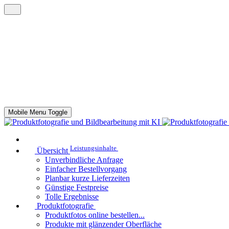
Mobile Menu Toggle
Leistungsinhalte
Übersicht
Unverbindliche Anfrage
Einfacher Bestellvorgang
Planbar kurze Lieferzeiten
Günstige Festpreise
Tolle Ergebnisse
Produktfotografie
Produktfotos online bestellen...
Produkte mit glänzender Oberfläche