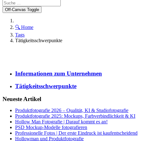
Off-Canvas Toggle
🔍 Home
Tags
Tätigkeitsschwerpunkte
Informationen zum Unternehmen
Tätigkeitsschwerpunkte
Neueste Artikel
Produktfotografie 2026 – Qualität, KI & Studiofotografie
Produktfotografie 2025: Mockups, Farbverbindlichkeit & KI
Hollow Man Fotografie | Darauf kommt es an!
PSD Mockup-Modelle fotografieren
Professionelle Fotos | Der erste Eindruck ist kaufentscheidend
Hollowman und Produktfotografie