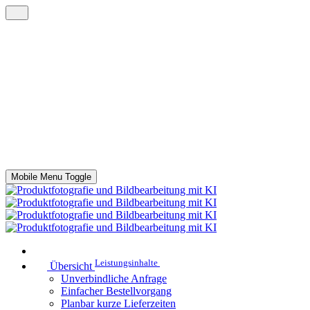
Mobile Menu Toggle
Leistungsinhalte
Übersicht
Unverbindliche Anfrage
Einfacher Bestellvorgang
Planbar kurze Lieferzeiten