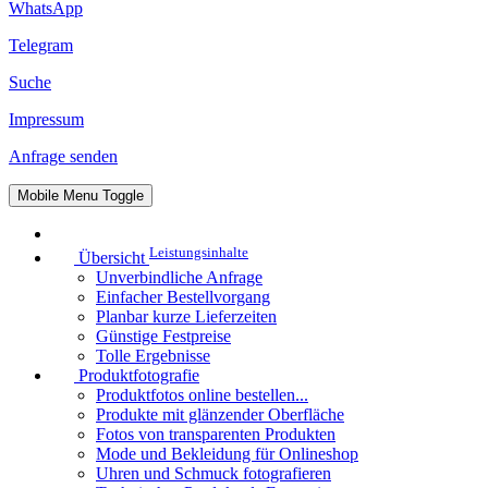
WhatsApp
Telegram
Suche
Impressum
Anfrage senden
Mobile Menu Toggle
Leistungsinhalte
Übersicht
Unverbindliche Anfrage
Einfacher Bestellvorgang
Planbar kurze Lieferzeiten
Günstige Festpreise
Tolle Ergebnisse
Produktfotografie
Produktfotos online bestellen...
Produkte mit glänzender Oberfläche
Fotos von transparenten Produkten
Mode und Bekleidung für Onlineshop
Uhren und Schmuck fotografieren