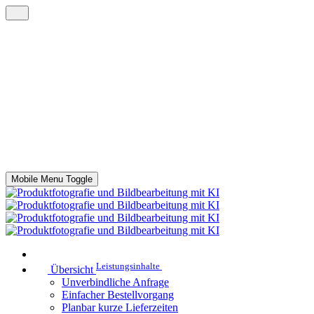
Mobile Menu Toggle
Leistungsinhalte
Übersicht
Unverbindliche Anfrage
Einfacher Bestellvorgang
Planbar kurze Lieferzeiten