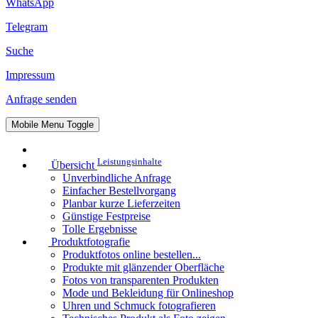
WhatsApp
Telegram
Suche
Impressum
Anfrage senden
Mobile Menu Toggle
Leistungsinhalte
Übersicht
Unverbindliche Anfrage
Einfacher Bestellvorgang
Planbar kurze Lieferzeiten
Günstige Festpreise
Tolle Ergebnisse
Produktfotografie
Produktfotos online bestellen...
Produkte mit glänzender Oberfläche
Fotos von transparenten Produkten
Mode und Bekleidung für Onlineshop
Uhren und Schmuck fotografieren