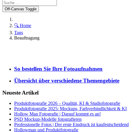
Off-Canvas Toggle
🔍 Home
Tags
Beauftragung
So bestellen Sie Ihre Fotoaufnahmen
Übersicht über verschiedene Themengebiete
Neueste Artikel
Produktfotografie 2026 – Qualität, KI & Studiofotografie
Produktfotografie 2025: Mockups, Farbverbindlichkeit & KI
Hollow Man Fotografie | Darauf kommt es an!
PSD Mockup-Modelle fotografieren
Professionelle Fotos | Der erste Eindruck ist kaufentscheidend
Hollowman und Produktfotografie