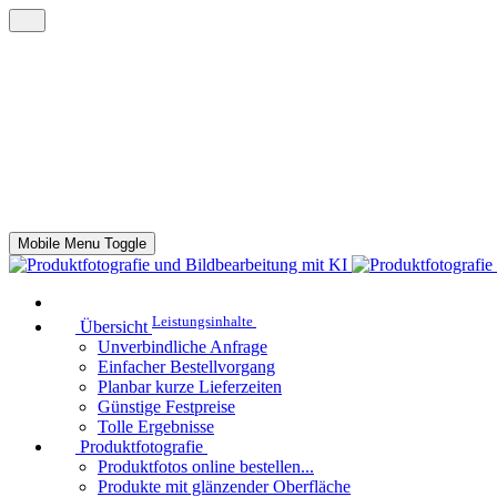
Mobile Menu Toggle
Leistungsinhalte
Übersicht
Unverbindliche Anfrage
Einfacher Bestellvorgang
Planbar kurze Lieferzeiten
Günstige Festpreise
Tolle Ergebnisse
Produktfotografie
Produktfotos online bestellen...
Produkte mit glänzender Oberfläche