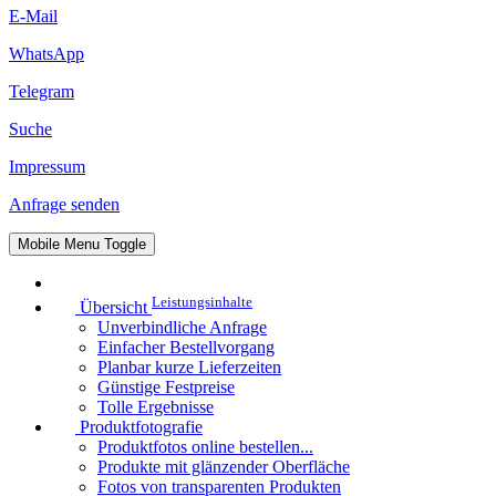
E-Mail
WhatsApp
Telegram
Suche
Impressum
Anfrage senden
Mobile Menu Toggle
Leistungsinhalte
Übersicht
Unverbindliche Anfrage
Einfacher Bestellvorgang
Planbar kurze Lieferzeiten
Günstige Festpreise
Tolle Ergebnisse
Produktfotografie
Produktfotos online bestellen...
Produkte mit glänzender Oberfläche
Fotos von transparenten Produkten