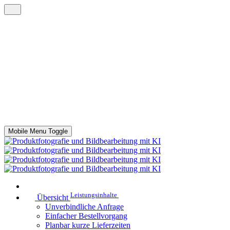
Mobile Menu Toggle
Leistungsinhalte
Übersicht
Unverbindliche Anfrage
Einfacher Bestellvorgang
Planbar kurze Lieferzeiten